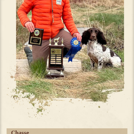
Chasse