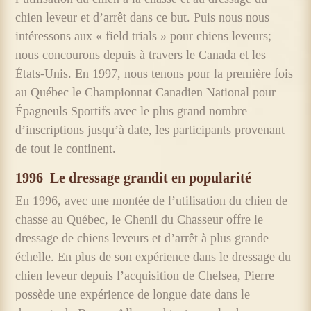
chien leveur et d’arrêt dans ce but. Puis nous nous
intéressons aux « field trials » pour chiens leveurs;
nous concourons depuis à travers le Canada et les
États-Unis. En 1997, nous tenons pour la première fois
au Québec le Championnat Canadien National pour
Épagneuls Sportifs avec le plus grand nombre
d’inscriptions jusqu’à date, les participants provenant
de tout le continent.
1996
Le dressage grandit en popularité
En 1996, avec une montée de l’utilisation du chien de
chasse au Québec, le Chenil du Chasseur offre le
dressage de chiens leveurs et d’arrêt à plus grande
échelle. En plus de son expérience dans le dressage du
chien leveur depuis l’acquisition de Chelsea, Pierre
possède une expérience de longue date dans le