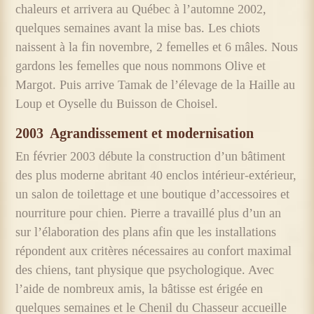
chaleurs et arrivera au Québec à l’automne 2002,
quelques semaines avant la mise bas. Les chiots
naissent à la fin novembre, 2 femelles et 6 mâles. Nous
gardons les femelles que nous nommons Olive et
Margot. Puis arrive Tamak de l’élevage de la Haille au
Loup et Oyselle du Buisson de Choisel.
2003
Agrandissement et modernisation
En février 2003 débute la construction d’un bâtiment
des plus moderne abritant 40 enclos intérieur-extérieur,
un salon de toilettage et une boutique d’accessoires et
nourriture pour chien. Pierre a travaillé plus d’un an
sur l’élaboration des plans afin que les installations
répondent aux critères nécessaires au confort maximal
des chiens, tant physique que psychologique. Avec
l’aide de nombreux amis, la bâtisse est érigée en
quelques semaines et le Chenil du Chasseur accueille