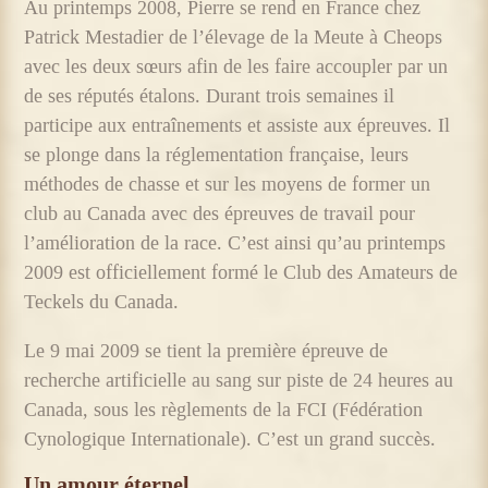
Au printemps 2008, Pierre se rend en France chez
Patrick Mestadier de l’élevage de la Meute à Cheops
avec les deux sœurs afin de les faire accoupler par un
de ses réputés étalons. Durant trois semaines il
participe aux entraînements et assiste aux épreuves. Il
se plonge dans la réglementation française, leurs
méthodes de chasse et sur les moyens de former un
club au Canada avec des épreuves de travail pour
l’amélioration de la race. C’est ainsi qu’au printemps
2009 est officiellement formé le Club des Amateurs de
Teckels du Canada.
Le 9 mai 2009 se tient la première épreuve de
recherche artificielle au sang sur piste de 24 heures au
Canada, sous les règlements de la FCI (Fédération
Cynologique Internationale). C’est un grand succès.
Un amour éternel…