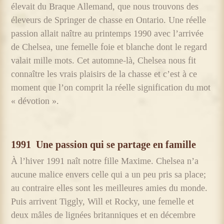
élevait du Braque Allemand, que nous trouvons des
éleveurs de Springer de chasse en Ontario. Une réelle
passion allait naître au printemps 1990 avec l’arrivée
de Chelsea, une femelle foie et blanche dont le regard
valait mille mots. Cet automne-là, Chelsea nous fit
connaître les vrais plaisirs de la chasse et c’est à ce
moment que l’on comprit la réelle signification du mot
« dévotion ».
1991
Une passion qui se partage en famille
À l’hiver 1991 naît notre fille Maxime. Chelsea n’a
aucune malice envers celle qui a un peu pris sa place;
au contraire elles sont les meilleures amies du monde.
Puis arrivent Tiggly, Will et Rocky, une femelle et
deux mâles de lignées britanniques et en décembre