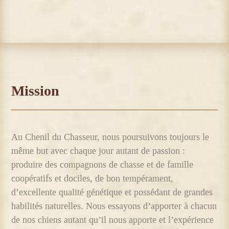
Mission
Au Chenil du Chasseur, nous poursuivons toujours le
même but avec chaque jour autant de passion :
produire des compagnons de chasse et de famille
coopératifs et dociles, de bon tempérament,
d’excellente qualité génétique et possédant de grandes
habilités naturelles. Nous essayons d’apporter à chacun
de nos chiens autant qu’il nous apporte et l’expérience