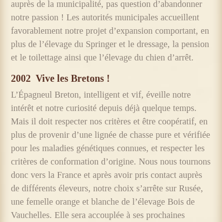
auprès de la municipalité, pas question d’abandonner
notre passion ! Les autorités municipales accueillent
favorablement notre projet d’expansion comportant, en
plus de l’élevage du Springer et le dressage, la pension
et le toilettage ainsi que l’élevage du chien d’arrêt.
2002
Vive les Bretons !
L’Épagneul Breton, intelligent et vif, éveille notre
intérêt et notre curiosité depuis déjà quelque temps.
Mais il doit respecter nos critères et être coopératif, en
plus de provenir d’une lignée de chasse pure et vérifiée
pour les maladies génétiques connues, et respecter les
critères de conformation d’origine. Nous nous tournons
donc vers la France et après avoir pris contact auprès
de différents éleveurs, notre choix s’arrête sur Rusée,
une femelle orange et blanche de l’élevage Bois de
Vauchelles. Elle sera accouplée à ses prochaines