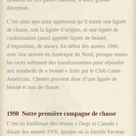
déception.
C’est alors que nous apprenons qu’il existe une lignée
de chasse, soit la lignée d’origine, et une lignée de
conformation (aussi appelée lignée de beauté,
d’exposition, de show). Au début des années 1900,
avec leur arrivée en Amérique du Nord, presque toutes
les races subissent des transformations pour répondre
aux standards de « beauté » fixés par le Club Canin
Américain. Chester provient donc d’une lignée de
beauté et non de chasse.
1990
Notre première compagne de chasse
C’est en feuilletant des revues « Dogs in Canada »
datant des années 1970, époque où la famille Fecteau