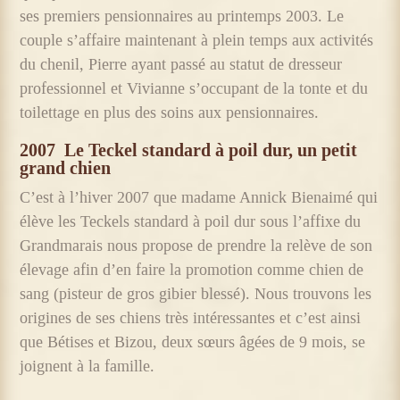
ses premiers pensionnaires au printemps 2003. Le
couple s’affaire maintenant à plein temps aux activités
du chenil, Pierre ayant passé au statut de dresseur
professionnel et Vivianne s’occupant de la tonte et du
toilettage en plus des soins aux pensionnaires.
2007
Le Teckel standard à poil dur, un petit
grand chien
C’est à l’hiver 2007 que madame Annick Bienaimé qui
élève les Teckels standard à poil dur sous l’affixe du
Grandmarais nous propose de prendre la relève de son
élevage afin d’en faire la promotion comme chien de
sang (pisteur de gros gibier blessé). Nous trouvons les
origines de ses chiens très intéressantes et c’est ainsi
que Bétises et Bizou, deux sœurs âgées de 9 mois, se
joignent à la famille.